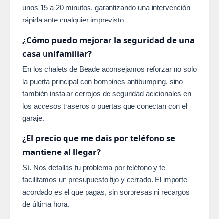
unos 15 a 20 minutos, garantizando una intervención
rápida ante cualquier imprevisto.
¿Cómo puedo mejorar la seguridad de una
casa unifamiliar?
En los chalets de Beade aconsejamos reforzar no solo
la puerta principal con bombines antibumping, sino
también instalar cerrojos de seguridad adicionales en
los accesos traseros o puertas que conectan con el
garaje.
¿El precio que me dais por teléfono se
mantiene al llegar?
Sí. Nos detallas tu problema por teléfono y te
facilitamos un presupuesto fijo y cerrado. El importe
acordado es el que pagas, sin sorpresas ni recargos
de última hora.