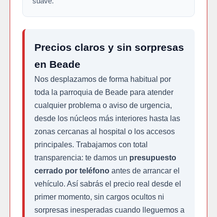
suave.
Precios claros y sin sorpresas
en Beade
Nos desplazamos de forma habitual por
toda la parroquia de Beade para atender
cualquier problema o aviso de urgencia,
desde los núcleos más interiores hasta las
zonas cercanas al hospital o los accesos
principales. Trabajamos con total
transparencia: te damos un
presupuesto
cerrado por teléfono
antes de arrancar el
vehículo. Así sabrás el precio real desde el
primer momento, sin cargos ocultos ni
sorpresas inesperadas cuando lleguemos a