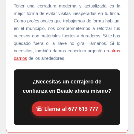
Tener una cerradura moderna y actualizada es la
mejor forma de evitar visitas inesperadas en tu finca.
Como profesionales que trabajamos de forma habitual
en el municipio, nos comprometemos a reforzar tus
accesos con materiales fuertes y duraderos. Si te has
quedado fuera o la llave no gira, llámanos. Si lo
necesitas, también damos cobertura urgente en
otros
barrios
de los alrededores.
¿Necesitas un cerrajero de
confianza en Beade ahora mismo?
☏
Llama al 677 613 777