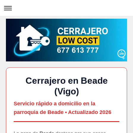
Cerrajero en Beade
(Vigo)
Servicio rápido a domicilio en la
parroquia de Beade •
Actualizado 2026