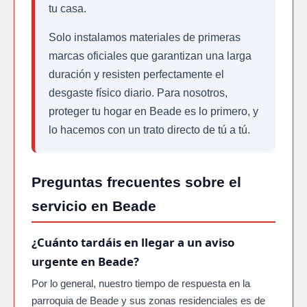
tu casa.
Solo instalamos materiales de primeras
marcas oficiales que garantizan una larga
duración y resisten perfectamente el
desgaste físico diario. Para nosotros,
proteger tu hogar en Beade es lo primero, y
lo hacemos con un trato directo de tú a tú.
Preguntas frecuentes sobre el
servicio en Beade
¿Cuánto tardáis en llegar a un aviso
urgente en Beade?
Por lo general, nuestro tiempo de respuesta en la
parroquia de Beade y sus zonas residenciales es de