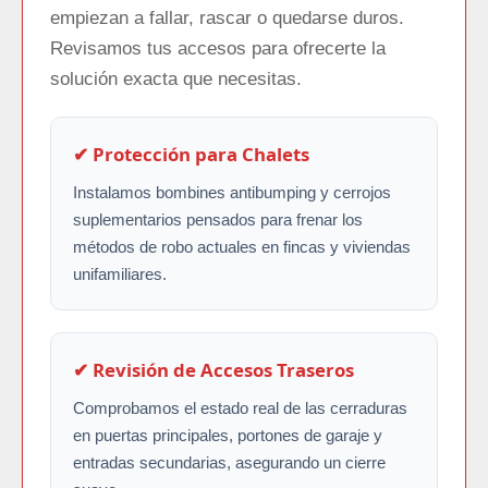
empiezan a fallar, rascar o quedarse duros.
Revisamos tus accesos para ofrecerte la
solución exacta que necesitas.
✔
Protección para Chalets
Instalamos bombines antibumping y cerrojos
suplementarios pensados para frenar los
métodos de robo actuales en fincas y viviendas
unifamiliares.
✔
Revisión de Accesos Traseros
Comprobamos el estado real de las cerraduras
en puertas principales, portones de garaje y
entradas secundarias, asegurando un cierre