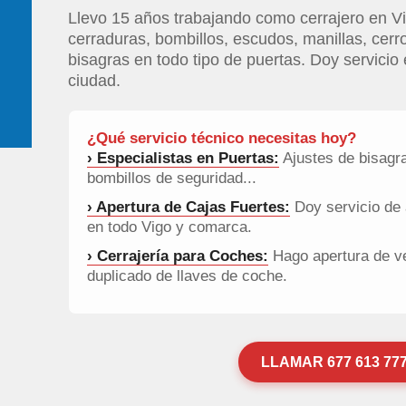
Llevo 15 años trabajando como cerrajero en Vi
cerraduras, bombillos, escudos, manillas, cerroj
bisagras en todo tipo de puertas. Doy servicio 
ciudad.
¿Qué servicio técnico necesitas hoy?
› Especialistas en Puertas:
Ajustes de bisagra
bombillos de seguridad...
› Apertura de Cajas Fuertes:
Doy servicio de 
en todo Vigo y comarca.
› Cerrajería para Coches:
Hago apertura de v
duplicado de llaves de coche.
LLAMAR 677 613 77