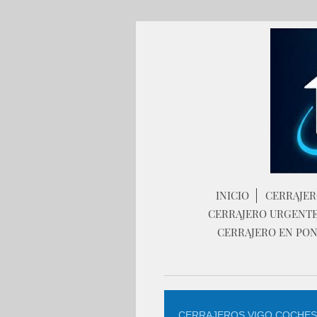
INICIO
CERRAJER
CERRAJERO URGENT
CERRAJERO EN PO
CERRAJEROS VIGO COCHES