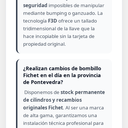
seguridad
imposibles de manipular
mediante bumping o ganzuado. La
tecnología
F3D
ofrece un tallado
tridimensional de la llave que la
hace incopiable sin la tarjeta de
propiedad original.
¿Realizan cambios de bombillo
Fichet en el día en la provincia
de Pontevedra?
Disponemos de
stock permanente
de cilindros y recambios
originales Fichet
. Al ser una marca
de alta gama, garantizamos una
instalación técnica profesional para