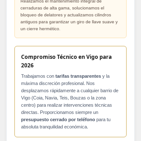
Realizamos el mantenimiento integral de
cerraduras de alta gama, solucionamos el
bloqueo de delatores y actualizamos cilindros
antiguos para garantizar un giro de llave suave y
un cierre hermético.
Compromiso Técnico en Vigo para
2026
Trabajamos con
tarifas transparentes
y la
máxima discreción profesional. Nos
desplazamos rápidamente a cualquier barrio de
Vigo (Coia, Navia, Teis, Bouzas o la zona
centro) para realizar intervenciones técnicas
directas. Proporcionamos siempre un
presupuesto cerrado por teléfono
para tu
absoluta tranquilidad económica.