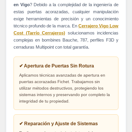
en Vigo
? Debido a la complejidad de la ingeniería de
estas puertas acorazadas, cualquier manipulación
exige herramientas de precisión y un conocimiento
técnico profundo de la marca. En
Cerrajero Vigo Low
Cost (Tarrío Cerrajeros)
solucionamos incidencias
complejas en bombines Bauche, 787, perfiles F3D y
cerraduras Multipoint con total garantía.
✔ Apertura de Puertas Sin Rotura
Aplicamos técnicas avanzadas de apertura en
puertas acorazadas Fichet. Trabajamos sin
utilizar métodos destructivos, protegiendo los
sistemas internos y preservando por completo la
integridad de tu propiedad.
✔ Reparación y Ajuste de Sistemas