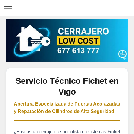
Servicio Técnico Fichet en
Vigo
Apertura Especializada de Puertas Acorazadas
y Reparación de Cilindros de Alta Seguridad
¿Buscas un cerrajero especialista en sistemas
Fichet