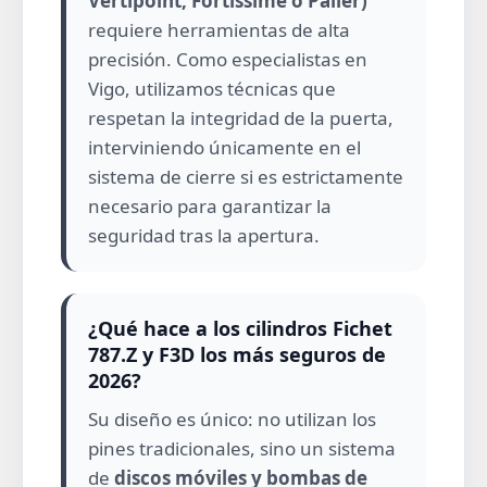
Vertipoint, Fortissime o Palier)
requiere herramientas de alta
precisión. Como especialistas en
Vigo, utilizamos técnicas que
respetan la integridad de la puerta,
interviniendo únicamente en el
sistema de cierre si es estrictamente
necesario para garantizar la
seguridad tras la apertura.
¿Qué hace a los cilindros Fichet
787.Z y F3D los más seguros de
2026?
Su diseño es único: no utilizan los
pines tradicionales, sino un sistema
de
discos móviles y bombas de