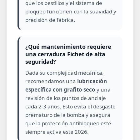
que los pestillos y el sistema de
bloqueo funcionen con la suavidad y
precisión de fábrica.
¿Qué mantenimiento requiere
una cerradura Fichet de alta
seguridad?
Dada su complejidad mecánica,
recomendamos una
lubricación
específica con grafito seco
y una
revisión de los puntos de anclaje
cada 2-3 años. Esto evita el desgaste
prematuro de la bomba y asegura
que la protección antibloqueo esté
siempre activa este 2026.