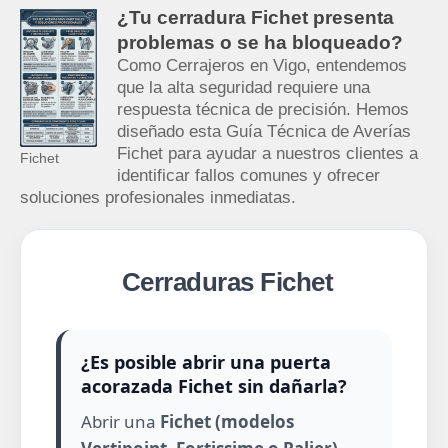
¿Tu cerradura Fichet presenta
problemas o se ha bloqueado?
Como Cerrajeros en Vigo, entendemos
que la alta seguridad requiere una
respuesta técnica de precisión. Hemos
diseñado esta Guía Técnica de Averías
Fichet para ayudar a nuestros clientes a
Fichet
identificar fallos comunes y ofrecer
soluciones profesionales inmediatas.
Cerraduras Fichet
¿Es posible abrir una puerta
acorazada Fichet sin dañarla?
Abrir una
Fichet (modelos