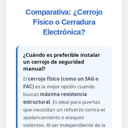
Comparativa: ¿Cerrojo
Físico o Cerradura
Electrónica?
¿Cuándo es preferible instalar
un cerrojo de seguridad
manual?
El
cerrojo físico (como un SAG o
FAC)
es la mejor opción cuando
buscas
máxima resistencia
estructural
. Es ideal para puertas
que necesitan un refuerzo contra el
apalancamiento o ataques
violentos. Al ser independiente de la