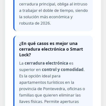
cerradura principal, obliga al intruso
a trabajar el doble de tiempo, siendo
la solución más económica y
robusta de 2026.
¿En qué casos es mejor una
cerradura electrónica o Smart
Lock?
La
cerradura electrónica
es
superior en
control y comodidad
.
Es la opción ideal para
apartamentos turísticos en la
provincia de Pontevedra, oficinas o
familias que quieren eliminar las
llaves físicas. Permite aperturas