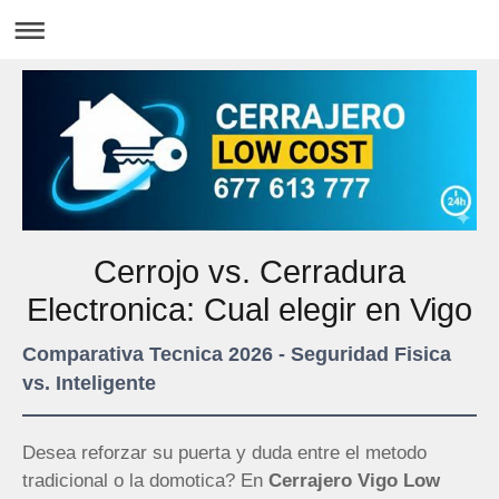
Cerrojo vs. Cerradura
Electronica: Cual elegir en Vigo
Comparativa Tecnica 2026 - Seguridad Fisica
vs. Inteligente
Desea reforzar su puerta y duda entre el metodo
tradicional o la domotica? En
Cerrajero Vigo Low