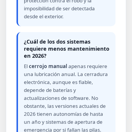
protección contra el robo y la
imposibilidad de ser detectada
desde el exterior.
¿Cuál de los dos sistemas
requiere menos mantenimiento
en 2026?
El
cerrojo manual
apenas requiere
una lubricación anual. La cerradura
electrónica, aunque es fiable,
depende de baterías y
actualizaciones de software. No
obstante, las versiones actuales de
2026 tienen autonomías de hasta
un año y sistemas de apertura de
emergencia por si fallan las pilas.