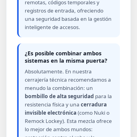
remotas, códigos temporales y
registros de entrada, ofreciendo
una seguridad basada en la gestión
inteligente de accesos.
¿Es posible combinar ambos
sistemas en la misma puerta?
Absolutamente. En nuestra
cerrajería técnica recomendamos a
menudo la combinación: un
bombillo de alta seguridad
para la
resistencia física y una
cerradura
invisible electrónica
(como Nuki o
Remock Lockey). Esta mezcla ofrece
lo mejor de ambos mundos: