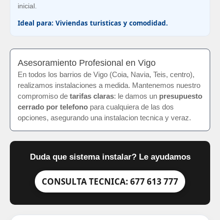
inicial.
Ideal para: Viviendas turisticas y comodidad.
Asesoramiento Profesional en Vigo
En todos los barrios de Vigo (Coia, Navia, Teis, centro),
realizamos instalaciones a medida. Mantenemos nuestro
compromiso de
tarifas claras
: le damos un
presupuesto
cerrado por telefono
para cualquiera de las dos
opciones, asegurando una instalacion tecnica y veraz.
Duda que sistema instalar? Le ayudamos
CONSULTA TECNICA: 677 613 777