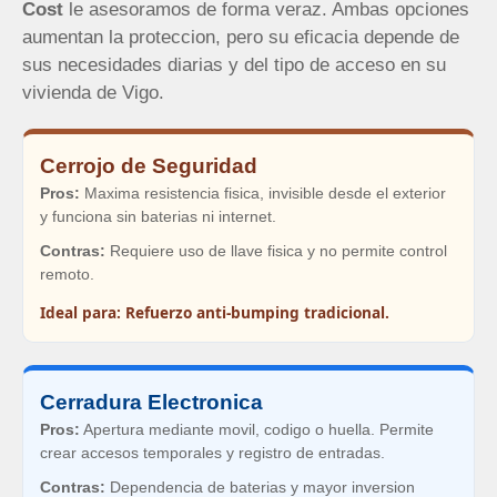
Cost
le asesoramos de forma veraz. Ambas opciones
aumentan la proteccion, pero su eficacia depende de
sus necesidades diarias y del tipo de acceso en su
vivienda de Vigo.
Cerrojo de Seguridad
Pros:
Maxima resistencia fisica, invisible desde el exterior
y funciona sin baterias ni internet.
Contras:
Requiere uso de llave fisica y no permite control
remoto.
Ideal para: Refuerzo anti-bumping tradicional.
Cerradura Electronica
Pros:
Apertura mediante movil, codigo o huella. Permite
crear accesos temporales y registro de entradas.
Contras:
Dependencia de baterias y mayor inversion